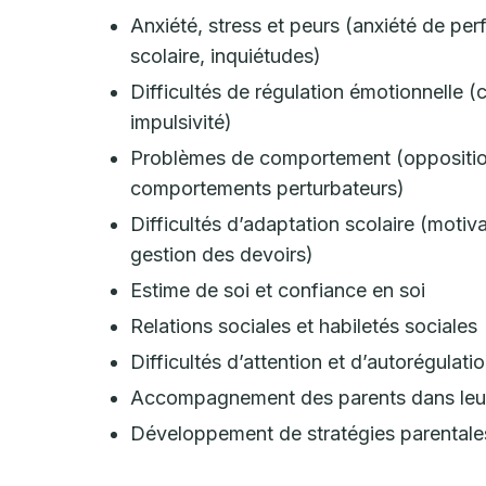
Anxiété, stress et peurs (anxiété de pe
scolaire, inquiétudes)
Difficultés de régulation émotionnelle (c
impulsivité)
Problèmes de comportement (opposition
comportements perturbateurs)
Difficultés d’adaptation scolaire (motiva
gestion des devoirs)
Estime de soi et confiance en soi
Relations sociales et habiletés sociales
Difficultés d’attention et d’autorégulati
Accompagnement des parents dans leur 
Développement de stratégies parentales