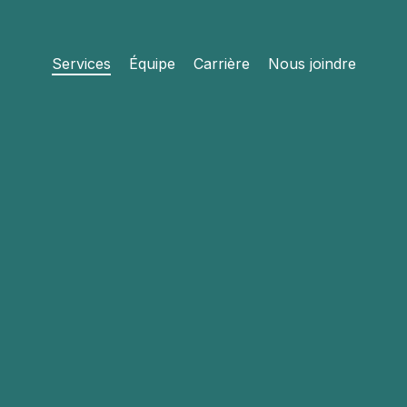
Services
Équipe
Carrière
Nous joindre