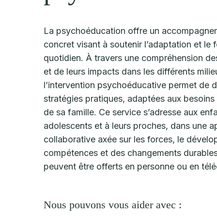
La psychoéducation offre un accompagneme
concret visant à soutenir l’adaptation et le
quotidien. À travers une compréhension des
et de leurs impacts dans les différents milie
l’intervention psychoéducative permet de 
stratégies pratiques, adaptées aux besoins
de sa famille. Ce service s’adresse aux enf
adolescents et à leurs proches, dans une 
collaborative axée sur les forces, le déve
compétences et des changements durables
peuvent être offerts en personne ou en télé
Nous pouvons vous aider avec :