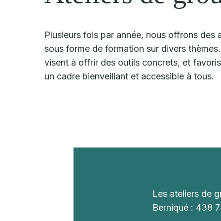
Plusieurs fois par année, nous offrons des 
sous forme de formation sur divers thèmes
visent à offrir des outils concrets, et favori
un cadre bienveillant et accessible à tous.
Les ateliers de 
Berniqué : 438 