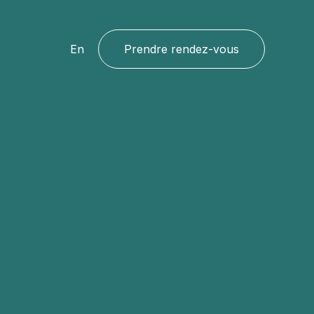
En
Prendre rendez-vous