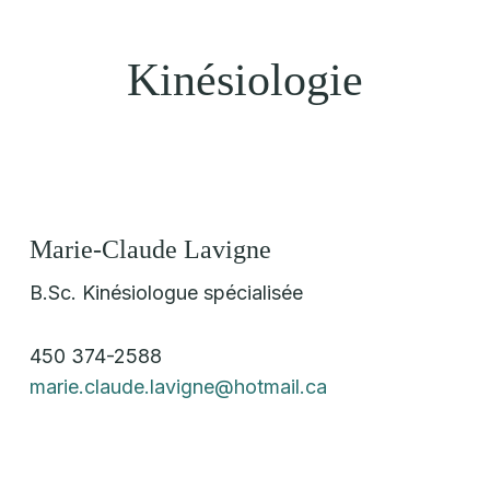
Kinésiologie
Marie-Claude Lavigne
B.Sc. Kinésiologue spécialisée
450 374-2588
marie.claude.lavigne@hotmail.ca