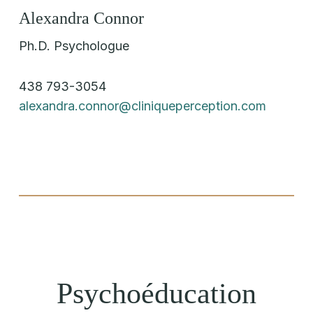
Alexandra Connor
Ph.D. Psychologue
438 793-3054
alexandra.connor@cliniqueperception.com
Psychoéducation