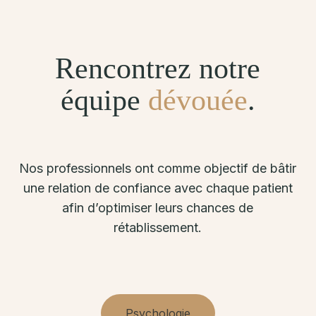
Rencontrez notre
équipe
dévouée
.
Nos professionnels ont comme objectif de bâtir
une relation de confiance avec chaque patient
afin d’optimiser leurs chances de
rétablissement.
Psychologie