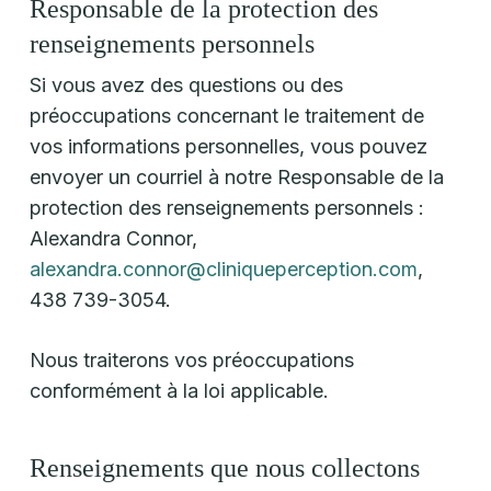
Responsable de la protection des
renseignements personnels
Si vous avez des questions ou des
préoccupations concernant le traitement de
vos informations personnelles, vous pouvez
envoyer un courriel à notre Responsable de la
protection des renseignements personnels :
Alexandra Connor,
alexandra.connor@cliniqueperception.com
,
438 739-3054.
Nous traiterons vos préoccupations
conformément à la loi applicable.
Renseignements que nous collectons