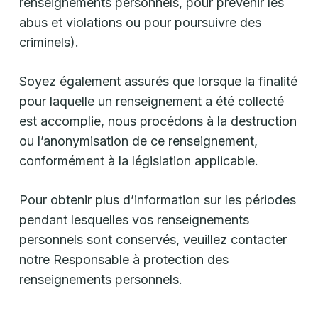
renseignements personnels, pour prévenir les
abus et violations ou pour poursuivre des
criminels).
Soyez également assurés que lorsque la finalité
pour laquelle un renseignement a été collecté
est accomplie, nous procédons à la destruction
ou l’anonymisation de ce renseignement,
conformément à la législation applicable.
Pour obtenir plus d’information sur les périodes
pendant lesquelles vos renseignements
personnels sont conservés, veuillez contacter
notre Responsable à protection des
renseignements personnels.