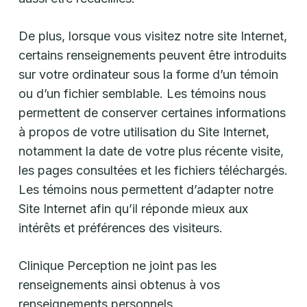
De plus, lorsque vous visitez notre site Internet,
certains renseignements peuvent être introduits
sur votre ordinateur sous la forme d’un témoin
ou d’un fichier semblable. Les témoins nous
permettent de conserver certaines informations
à propos de votre utilisation du Site Internet,
notamment la date de votre plus récente visite,
les pages consultées et les fichiers téléchargés.
Les témoins nous permettent d’adapter notre
Site Internet afin qu’il réponde mieux aux
intérêts et préférences des visiteurs.
Clinique Perception ne joint pas les
renseignements ainsi obtenus à vos
renseignements personnels.