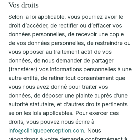
Vos droits
Selon la loi applicable, vous pourriez avoir le
droit d’accéder, de rectifier ou d’effacer vos
données personnelles, de recevoir une copie
de vos données personnelles, de restreindre ou
vous opposer au traitement actif de vos
données, de nous demander de partager
(transférer) vos informations personnelles à une
autre entité, de retirer tout consentement que
vous nous avez donné pour traiter vos
données, de déposer une plainte auprès d’une
autorité statutaire, et d’autres droits pertinents
selon les lois applicables. Pour exercer ces
droits, vous pouvez nous écrire à
info@cliniqueperception.com
. Nous
répondrons à votre demande conformément à