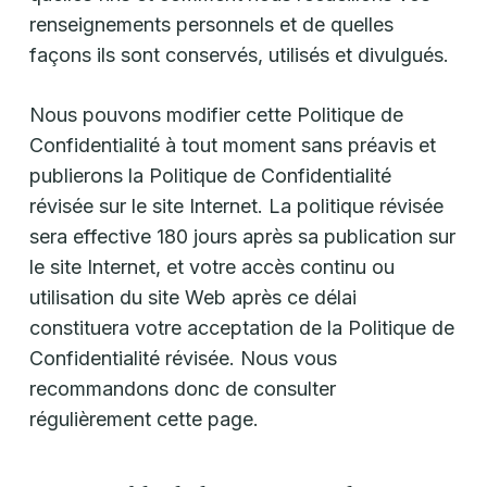
renseignements personnels et de quelles
façons ils sont conservés, utilisés et divulgués.
Nous pouvons modifier cette Politique de
Confidentialité à tout moment sans préavis et
publierons la Politique de Confidentialité
révisée sur le site Internet. La politique révisée
sera effective 180 jours après sa publication sur
le site Internet, et votre accès continu ou
utilisation du site Web après ce délai
constituera votre acceptation de la Politique de
Confidentialité révisée. Nous vous
recommandons donc de consulter
régulièrement cette page.