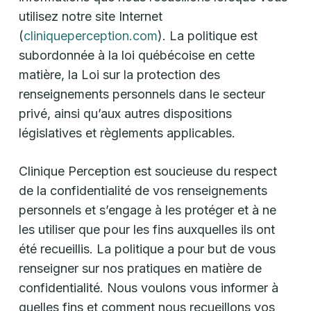
utilisez notre site Internet
(
cliniqueperception.com
). La politique est
subordonnée à la loi québécoise en cette
matière, la Loi sur la protection des
renseignements personnels dans le secteur
privé, ainsi qu’aux autres dispositions
législatives et règlements applicables.
Clinique Perception est soucieuse du respect
de la confidentialité de vos renseignements
personnels et s’engage à les protéger et à ne
les utiliser que pour les fins auxquelles ils ont
été recueillis. La politique a pour but de vous
renseigner sur nos pratiques en matière de
confidentialité. Nous voulons vous informer à
quelles fins et comment nous recueillons vos