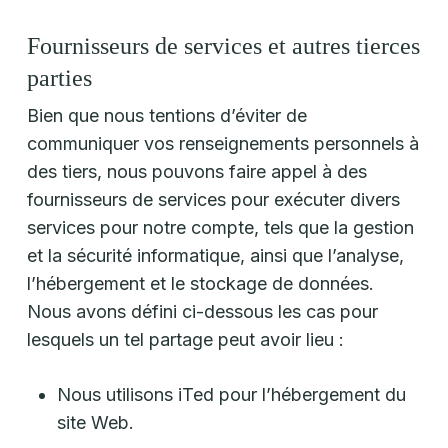
Fournisseurs de services et autres tierces
parties
Bien que nous tentions d’éviter de
communiquer vos renseignements personnels à
des tiers, nous pouvons faire appel à des
fournisseurs de services pour exécuter divers
services pour notre compte, tels que la gestion
et la sécurité informatique, ainsi que l’analyse,
l’hébergement et le stockage de données.
Nous avons défini ci-dessous les cas pour
lesquels un tel partage peut avoir lieu :
Nous utilisons iTed pour l’hébergement du
site Web.