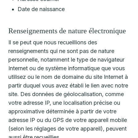
Date de naissance
Renseignements de nature électronique
Il se peut que nous recueillions des
renseignements qui ne sont pas de nature
personnelle, notamment le type de navigateur
Internet ou de système informatique que vous
utilisez ou le nom de domaine du site Internet à
partir duquel vous avez établi le lien avec notre
site. Des données de géolocalisation, comme
votre adresse IP, une localisation précise ou
approximative déterminée à partir de votre
adresse IP ou du GPS de votre appareil mobile
(selon les réglages de votre appareil), peuvent
aussi être recueillies.