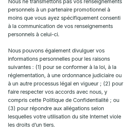
Nous ne transmettons pas vos renseignements
personnels à un partenaire promotionnel à
moins que vous ayez spécifiquement consenti
à la communication de vos renseignements
personnels à celui-ci.
Nous pouvons également divulguer vos
informations personnelles pour les raisons
suivantes : (1) pour se conformer à la loi, à la
réglementation, à une ordonnance judiciaire ou
à un autre processus légal en vigueur ; (2) pour
faire respecter vos accords avec nous, y
compris cette Politique de Confidentialité ; ou
(3) pour répondre aux allégations selon
lesquelles votre utilisation du site Internet viole
les droits d’un tiers.