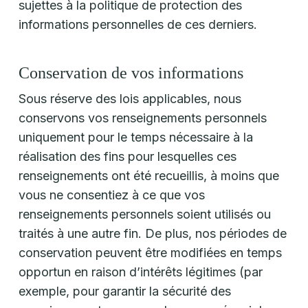
sujettes à la politique de protection des
informations personnelles de ces derniers.
Conservation de vos informations
Sous réserve des lois applicables, nous
conservons vos renseignements personnels
uniquement pour le temps nécessaire à la
réalisation des fins pour lesquelles ces
renseignements ont été recueillis, à moins que
vous ne consentiez à ce que vos
renseignements personnels soient utilisés ou
traités à une autre fin. De plus, nos périodes de
conservation peuvent être modifiées en temps
opportun en raison d’intérêts légitimes (par
exemple, pour garantir la sécurité des