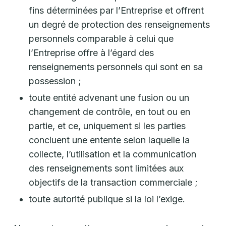
fins déterminées par l’Entreprise et offrent
un degré de protection des renseignements
personnels comparable à celui que
l’Entreprise offre à l’égard des
renseignements personnels qui sont en sa
possession ;
toute entité advenant une fusion ou un
changement de contrôle, en tout ou en
partie, et ce, uniquement si les parties
concluent une entente selon laquelle la
collecte, l’utilisation et la communication
des renseignements sont limitées aux
objectifs de la transaction commerciale ;
toute autorité publique si la loi l’exige.