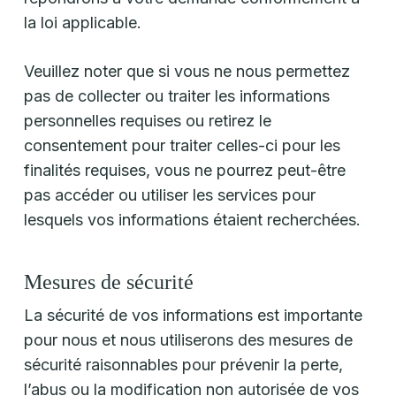
la loi applicable.
Veuillez noter que si vous ne nous permettez
pas de collecter ou traiter les informations
personnelles requises ou retirez le
consentement pour traiter celles-ci pour les
finalités requises, vous ne pourrez peut-être
pas accéder ou utiliser les services pour
lesquels vos informations étaient recherchées.
Mesures de sécurité
La sécurité de vos informations est importante
pour nous et nous utiliserons des mesures de
sécurité raisonnables pour prévenir la perte,
l’abus ou la modification non autorisée de vos