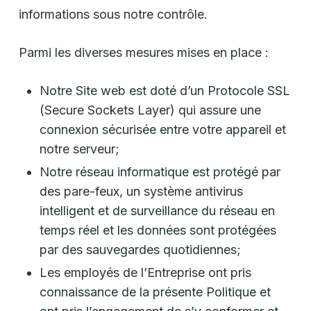
informations sous notre contrôle.
Parmi les diverses mesures mises en place :
Notre Site web est doté d’un Protocole SSL
(Secure Sockets Layer) qui assure une
connexion sécurisée entre votre appareil et
notre serveur;
Notre réseau informatique est protégé par
des pare-feux, un système antivirus
intelligent et de surveillance du réseau en
temps réel et les données sont protégées
par des sauvegardes quotidiennes;
Les employés de l’Entreprise ont pris
connaissance de la présente Politique et