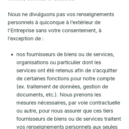
Nous ne divulguons pas vos renseignements
personnels à quiconque à l’extérieur de
l’Entreprise sans votre consentement, à
l’exception de :
nos fournisseurs de biens ou de services,
organisations ou particulier dont les
services ont été retenus afin de s’acquitter
de certaines fonctions pour notre compte
(ex. traitement de données, gestion de
documents, etc.). Nous prenons les
mesures nécessaires, par voie contractuelle
ou autre, pour nous assurer que ces tiers
fournisseurs de biens ou de services traitent
vos renseignements personnels aux seules