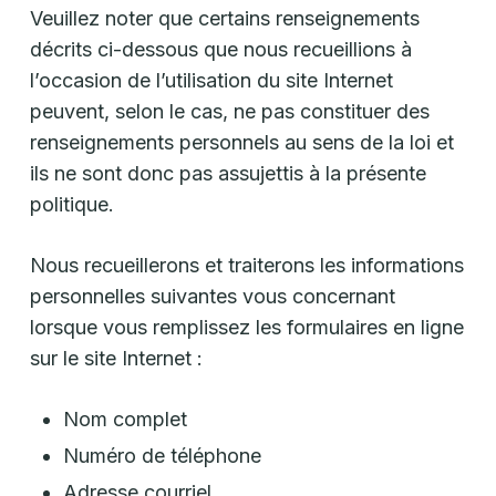
Veuillez noter que certains renseignements
décrits ci-dessous que nous recueillions à
l’occasion de l’utilisation du site Internet
peuvent, selon le cas, ne pas constituer des
renseignements personnels au sens de la loi et
ils ne sont donc pas assujettis à la présente
politique.
Nous recueillerons et traiterons les informations
personnelles suivantes vous concernant
lorsque vous remplissez les formulaires en ligne
sur le site Internet :
Nom complet
Numéro de téléphone
Adresse courriel