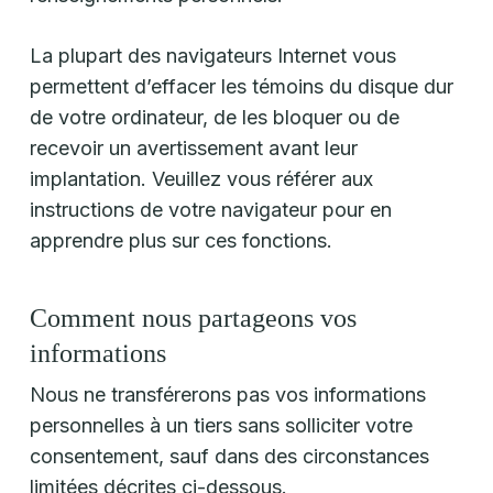
La plupart des navigateurs Internet vous
permettent d’effacer les témoins du disque dur
de votre ordinateur, de les bloquer ou de
recevoir un avertissement avant leur
implantation. Veuillez vous référer aux
instructions de votre navigateur pour en
apprendre plus sur ces fonctions.
Comment nous partageons vos
informations
Nous ne transférerons pas vos informations
personnelles à un tiers sans solliciter votre
consentement, sauf dans des circonstances
limitées décrites ci-dessous.