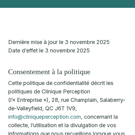
Dernière mise à jour le 3 novembre 2025
Date d’effet le 3 novembre 2025
Consentement à la politique
Cette politique de confidentialité décrit les
politiques de Clinique Perception
(l’« Entreprise »), 28, rue Champlain, Salaberry-
de-Valleyfield, QC J6T 1V9,
info@cliniqueperception.com
, concernant la
collecte, l’utilisation et la divulgation de vos
informations que nous recueillons lorsque vous