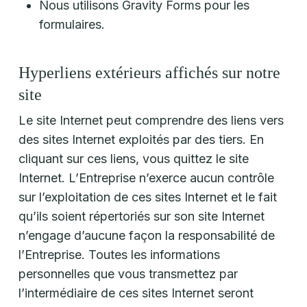
Nous utilisons Gravity Forms pour les
formulaires.
Hyperliens extérieurs affichés sur notre
site
Le site Internet peut comprendre des liens vers
des sites Internet exploités par des tiers. En
cliquant sur ces liens, vous quittez le site
Internet. L’Entreprise n’exerce aucun contrôle
sur l’exploitation de ces sites Internet et le fait
qu’ils soient répertoriés sur son site Internet
n’engage d’aucune façon la responsabilité de
l’Entreprise. Toutes les informations
personnelles que vous transmettez par
l’intermédiaire de ces sites Internet seront