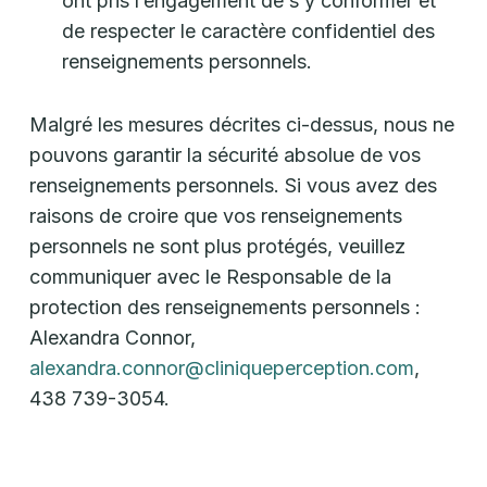
ont pris l’engagement de s’y conformer et
de respecter le caractère confidentiel des
renseignements personnels.
Malgré les mesures décrites ci-dessus, nous ne
pouvons garantir la sécurité absolue de vos
renseignements personnels. Si vous avez des
raisons de croire que vos renseignements
personnels ne sont plus protégés, veuillez
communiquer avec le Responsable de la
protection des renseignements personnels :
Alexandra Connor,
alexandra.connor@cliniqueperception.com
,
438 739-3054.